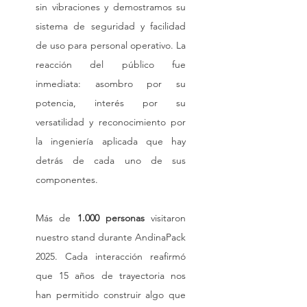
sin vibraciones y demostramos su 
sistema de seguridad y facilidad 
de uso para personal operativo. La 
reacción del público fue 
inmediata: asombro por su 
potencia, interés por su 
versatilidad y reconocimiento por 
la ingeniería aplicada que hay 
detrás de cada uno de sus 
componentes.
Más de 
1.000 personas
 visitaron 
nuestro stand durante AndinaPack 
2025. Cada interacción reafirmó 
que 15 años de trayectoria nos 
han permitido construir algo que 