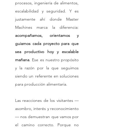
procesos, ingeniería de alimentos, 
escalabilidad y seguridad. Y es 
justamente ahí donde Master 
Machines marca la diferencia: 
acompañamos, orientamos y 
guiamos cada proyecto para que 
sea productivo hoy y escalable 
mañana
. Ese es nuestro propósito 
y la razón por la que seguimos 
siendo un referente en soluciones 
para producción alimentaria.
Las reacciones de los visitantes —
asombro, interés y reconocimiento
— nos demuestran que vamos por 
el camino correcto. Porque no 