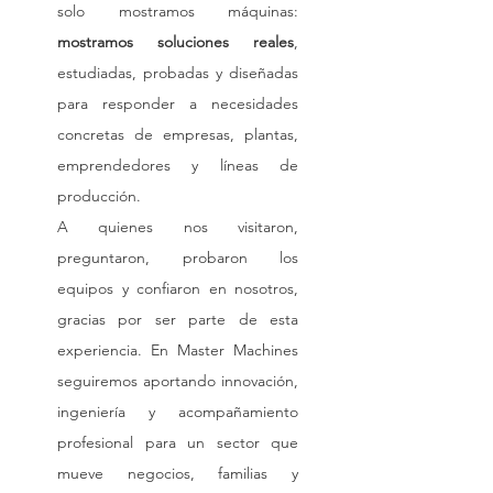
solo mostramos máquinas: 
mostramos soluciones reales
, 
estudiadas, probadas y diseñadas 
para responder a necesidades 
concretas de empresas, plantas, 
emprendedores y líneas de 
producción.
A quienes nos visitaron, 
preguntaron, probaron los 
equipos y confiaron en nosotros, 
gracias por ser parte de esta 
experiencia. En Master Machines 
seguiremos aportando innovación, 
ingeniería y acompañamiento 
profesional para un sector que 
mueve negocios, familias y 