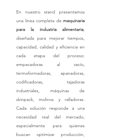
En nuestro stand presentamos 
una línea completa de 
maquinaria 
para la industria alimentaria
, 
diseñada para mejorar tiempos, 
capacidad, calidad y eficiencia en 
cada etapa del proceso: 
empacadoras al vacío, 
termoformadoras, apanadoras, 
codificadoras, tajadoras 
industriales, máquinas de 
skinpack, molinos y ralladoras. 
Cada solución responde a una 
necesidad real del mercado, 
especialmente para quienes 
buscan optimizar producción, 