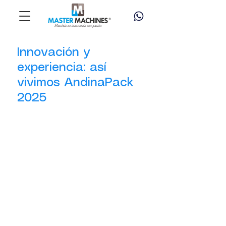
Innovación y
experiencia: así
vivimos AndinaPack
2025