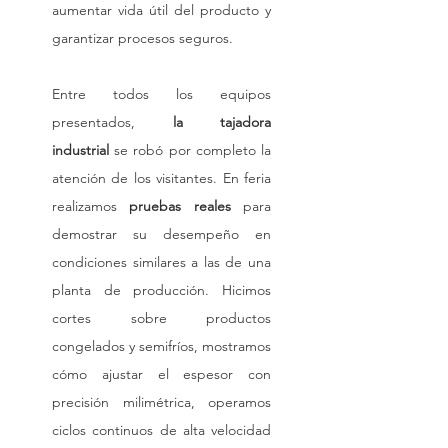
aumentar vida útil del producto y 
garantizar procesos seguros.
Entre todos los equipos 
presentados, 
la tajadora 
industrial
 se robó por completo la 
atención de los visitantes. En feria 
realizamos 
pruebas reales
 para 
demostrar su desempeño en 
condiciones similares a las de una 
planta de producción. Hicimos 
cortes sobre productos 
congelados y semifríos, mostramos 
cómo ajustar el espesor con 
precisión milimétrica, operamos 
ciclos continuos de alta velocidad 