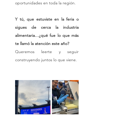
oportunidades en toda la región.
Y tú, que estuviste en la feria o 
sigues de cerca la industria 
alimentaria…¿qué fue lo que más 
te llamó la atención este año?
Queremos leerte y seguir 
construyendo juntos lo que viene.