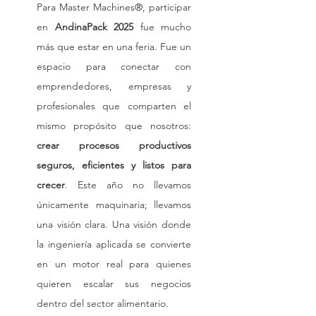
Para Master Machines
®
, participar 
en 
AndinaPack 2025
 fue mucho 
más que estar en una feria. Fue un 
espacio para conectar con 
emprendedores, empresas y 
profesionales que comparten el 
mismo propósito que nosotros: 
crear procesos productivos 
seguros, eficientes y listos para 
crecer
. Este año no llevamos 
únicamente maquinaria; llevamos 
una visión clara. Una visión donde 
la ingeniería aplicada se convierte 
en un motor real para quienes 
quieren escalar sus negocios 
dentro del sector alimentario.