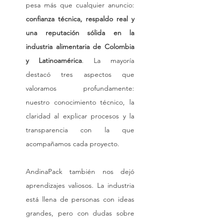
pesa más que cualquier anuncio: 
confianza técnica, respaldo real y 
una reputación sólida en la 
industria alimentaria de Colombia 
y Latinoamérica
. La mayoría 
destacó tres aspectos que 
valoramos profundamente: 
nuestro conocimiento técnico, la 
claridad al explicar procesos y la 
transparencia con la que 
acompañamos cada proyecto.
AndinaPack también nos dejó 
aprendizajes valiosos. La industria 
está llena de personas con ideas 
grandes, pero con dudas sobre 