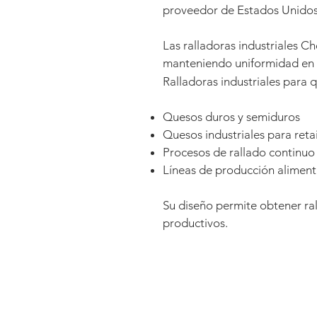
proveedor de Estados Unidos 
Las ralladoras industriales 
manteniendo uniformidad en el
Ralladoras industriales para 
Quesos duros y semiduros
Quesos industriales para retai
Procesos de rallado continuo
Líneas de producción aliment
Su diseño permite obtener ra
productivos.