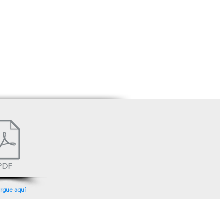
rgue aquí