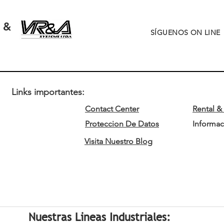
&
SÍGUENOS
ON LINE
Links importantes:
Contact Center
Rental & 
Proteccion De Datos
Informac
Visita Nuestro Blog
Nuestras Lineas Industriales: