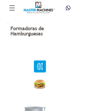
Formadoras de
Hamburguesas